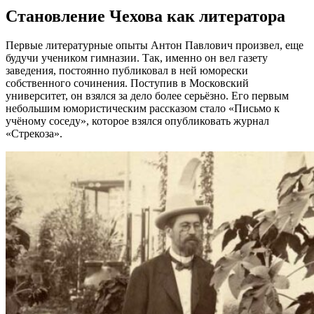
Становление Чехова как литератора
Первые литературные опыты Антон Павлович произвел, еще
будучи учеником гимназии. Так, именно он вел газету
заведения, постоянно публиковал в ней юморески
собственного сочинения. Поступив в Московский
университет, он взялся за дело более серьёзно. Его первым
небольшим юмористическим рассказом стало «Письмо к
учёному соседу», которое взялся опубликовать журнал
«Стрекоза».