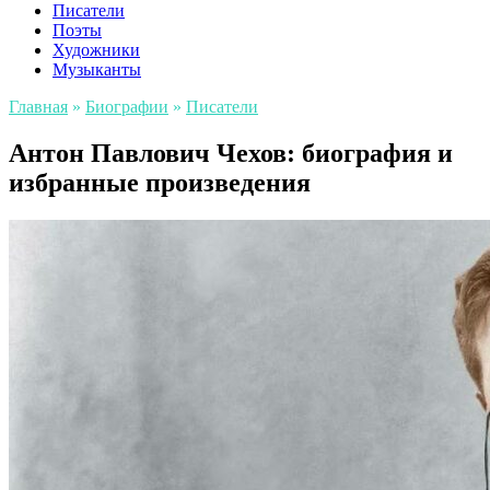
Писатели
Поэты
Художники
Музыканты
Главная
»
Биографии
»
Писатели
Антон Павлович Чехов: биография и
избранные произведения