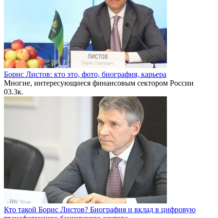
Борис Листов: кто это, фото, биография, карьера
Многие, интересующиеся финансовым сектором России
0
3.3к.
Кто такой Борис Листов? Биография и вклад в цифровую