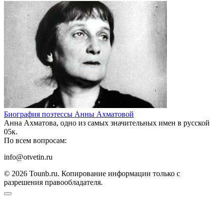
Биография поэтессы Анны Ахматовой
Анна Ахматова, одно из самых значительных имен в русской
0
5к.
По всем вопросам:
info@otvetin.ru
© 2026 Tounb.ru. Копирование информации только с
разрешения правообладателя.