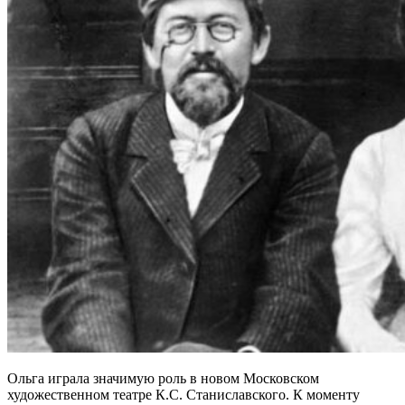
Ольга играла значимую роль в новом Московском
художественном театре К.С. Станиславского. К моменту