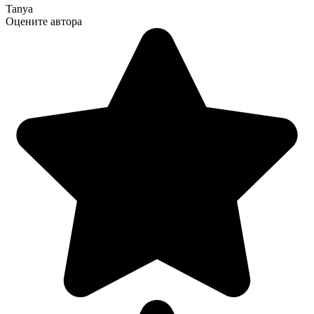
Tanya
Оцените автора