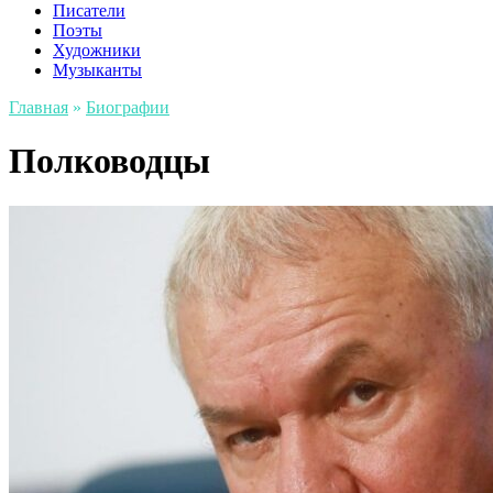
Писатели
Поэты
Художники
Музыканты
Главная
»
Биографии
Полководцы