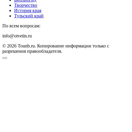
Творчество
История края
Тульский край
По всем вопросам:
info@otvetin.ru
© 2026 Tounb.ru. Копирование информации только с
разрешения правообладателя.