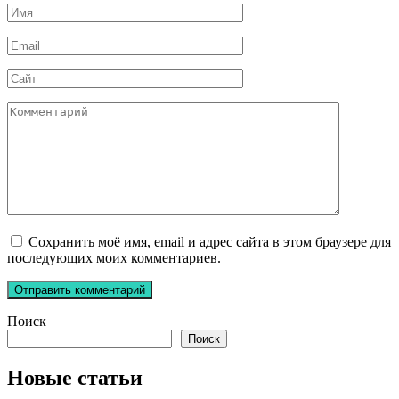
Имя
*
Email
*
Сайт
Комментарий
Сохранить моё имя, email и адрес сайта в этом браузере для
последующих моих комментариев.
Поиск
Поиск
Новые статьи