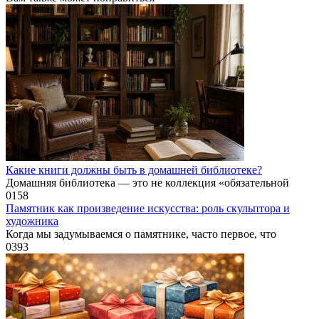
Какие книги должны быть в домашней библиотеке?
Домашняя библиотека — это не коллекция «обязательной
0
158
Памятник как произведение искусства: роль скульптора и
художника
Когда мы задумываемся о памятнике, часто первое, что
0
393