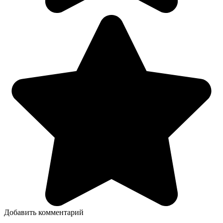
Добавить комментарий