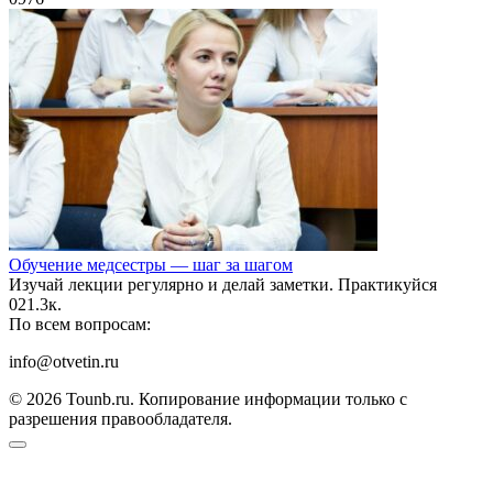
Обучение медсестры — шаг за шагом
Изучай лекции регулярно и делай заметки. Практикуйся
0
21.3к.
По всем вопросам:
info@otvetin.ru
© 2026 Tounb.ru. Копирование информации только с
разрешения правообладателя.