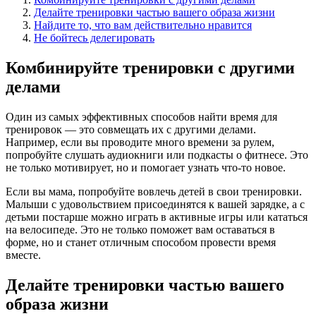
Делайте тренировки частью вашего образа жизни
Найдите то, что вам действительно нравится
Не бойтесь делегировать
Комбинируйте тренировки с другими
делами
Один из самых эффективных способов найти время для
тренировок — это совмещать их с другими делами.
Например, если вы проводите много времени за рулем,
попробуйте слушать аудиокниги или подкасты о фитнесе. Это
не только мотивирует, но и помогает узнать что-то новое.
Если вы мама, попробуйте вовлечь детей в свои тренировки.
Малыши с удовольствием присоединятся к вашей зарядке, а с
детьми постарше можно играть в активные игры или кататься
на велосипеде. Это не только поможет вам оставаться в
форме, но и станет отличным способом провести время
вместе.
Делайте тренировки частью вашего
образа жизни