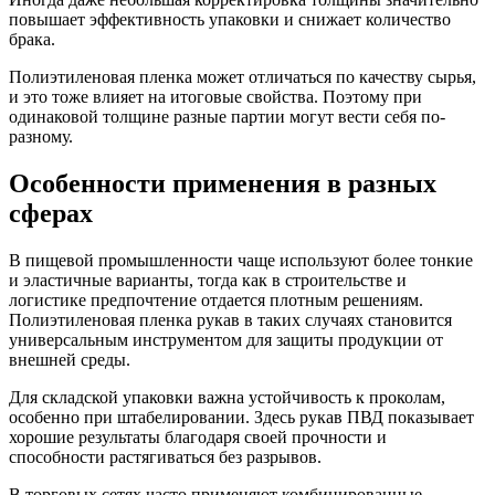
повышает эффективность упаковки и снижает количество
брака.
Полиэтиленовая пленка может отличаться по качеству сырья,
и это тоже влияет на итоговые свойства. Поэтому при
одинаковой толщине разные партии могут вести себя по-
разному.
Особенности применения в разных
сферах
В пищевой промышленности чаще используют более тонкие
и эластичные варианты, тогда как в строительстве и
логистике предпочтение отдается плотным решениям.
Полиэтиленовая пленка рукав в таких случаях становится
универсальным инструментом для защиты продукции от
внешней среды.
Для складской упаковки важна устойчивость к проколам,
особенно при штабелировании. Здесь рукав ПВД показывает
хорошие результаты благодаря своей прочности и
способности растягиваться без разрывов.
В торговых сетях часто применяют комбинированные