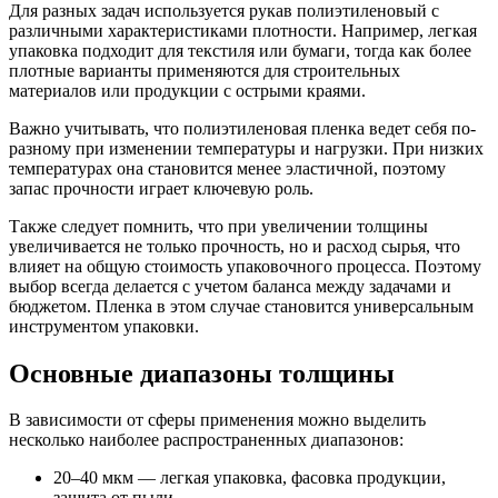
Для разных задач используется рукав полиэтиленовый с
различными характеристиками плотности. Например, легкая
упаковка подходит для текстиля или бумаги, тогда как более
плотные варианты применяются для строительных
материалов или продукции с острыми краями.
Важно учитывать, что полиэтиленовая пленка ведет себя по-
разному при изменении температуры и нагрузки. При низких
температурах она становится менее эластичной, поэтому
запас прочности играет ключевую роль.
Также следует помнить, что при увеличении толщины
увеличивается не только прочность, но и расход сырья, что
влияет на общую стоимость упаковочного процесса. Поэтому
выбор всегда делается с учетом баланса между задачами и
бюджетом. Пленка в этом случае становится универсальным
инструментом упаковки.
Основные диапазоны толщины
В зависимости от сферы применения можно выделить
несколько наиболее распространенных диапазонов:
20–40 мкм — легкая упаковка, фасовка продукции,
защита от пыли