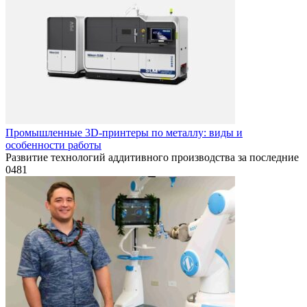
Промышленные 3D-принтеры по металлу: виды и
особенности работы
Развитие технологий аддитивного производства за последние
0
481