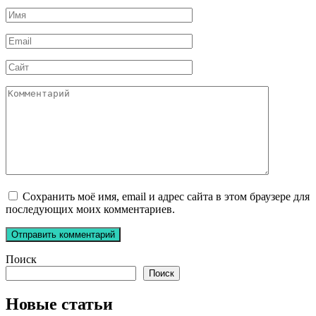
Имя
*
Email
*
Сайт
Комментарий
Сохранить моё имя, email и адрес сайта в этом браузере для
последующих моих комментариев.
Поиск
Поиск
Новые статьи