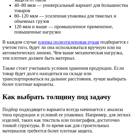
40–80 мкм — универсальный вариант для большинства
товаров
80–120 мкм — усиленная упаковка для тяжелых и
объемных грузов
120 мкм и выше — промышленное применение,
повышенные нагрузки
В каждом случае
пленка полиэтиленовая рукав
подбирается с
учетом того, будет ли она использоваться вручную или на
автоматических линиях. Чем выше механическая нагрузка,
тем плотнее должен быть материал.
Также стоит учитывать условия хранения продукции. Если
товар будет долго находиться на складе или
транспортироваться на дальние расстояния, лучше выбирать
более плотные варианты.
Как выбрать толщину под задачу
Подбор подходящего варианта всегда начинается с анализа
типа продукции и условий ее упаковки. Например, для легких
изделий, таких как текстиль или полиграфия, достаточно
тонкой структуры. В то время как для строительных
материалов требуется более плотная защита.