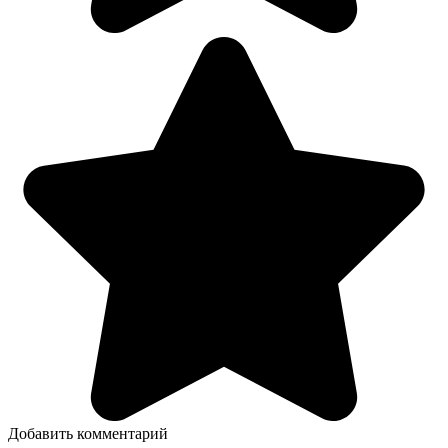
Добавить комментарий