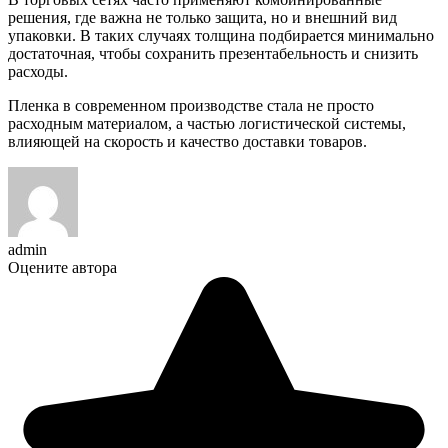
решения, где важна не только защита, но и внешний вид
упаковки. В таких случаях толщина подбирается минимально
достаточная, чтобы сохранить презентабельность и снизить
расходы.
Пленка в современном производстве стала не просто
расходным материалом, а частью логистической системы,
влияющей на скорость и качество доставки товаров.
admin
Оцените автора