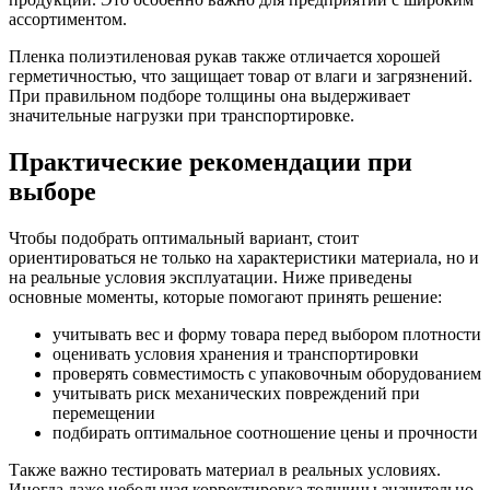
ассортиментом.
Пленка полиэтиленовая рукав также отличается хорошей
герметичностью, что защищает товар от влаги и загрязнений.
При правильном подборе толщины она выдерживает
значительные нагрузки при транспортировке.
Практические рекомендации при
выборе
Чтобы подобрать оптимальный вариант, стоит
ориентироваться не только на характеристики материала, но и
на реальные условия эксплуатации. Ниже приведены
основные моменты, которые помогают принять решение:
учитывать вес и форму товара перед выбором плотности
оценивать условия хранения и транспортировки
проверять совместимость с упаковочным оборудованием
учитывать риск механических повреждений при
перемещении
подбирать оптимальное соотношение цены и прочности
Также важно тестировать материал в реальных условиях.
Иногда даже небольшая корректировка толщины значительно