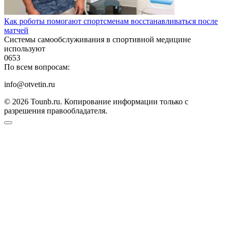
Как роботы помогают спортсменам восстанавливаться после
матчей
Системы самообслуживания в спортивной медицине
используют
0
653
По всем вопросам:
info@otvetin.ru
© 2026 Tounb.ru. Копирование информации только с
разрешения правообладателя.