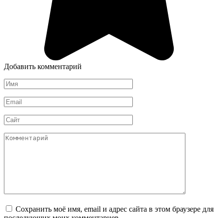
Добавить комментарий
Имя
*
Email
*
Сайт
Комментарий
Сохранить моё имя, email и адрес сайта в этом браузере для
последующих моих комментариев.