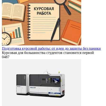
Подготовка курсовой работы: от идеи до защиты без паники
Курсовая для большинства студентов становится первой
0
487