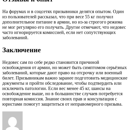
На форумах и в соцсетях призывники делятся опытом. Один
из пользователей рассказал, что при весе 55 кг получил
дополнительное питание в армии, но из-за строгого режима
не мог регулярно его получать. Другие отмечают, что недовес
часто игнорируется комиссией, если нет сопутствующих
заболеваний.
Заключение
Недовес сам по себе редко становится причиной
освобождения от армии, но может быть симптомом серьёзных
заболеваний, которые дают право на отсрочку или военный
билет. Призывникам важно заранее подготовить медицинские
документы и пройти обследование, чтобы подтвердить или
исключить патологии. Если вес менее 45 кг, шансы на
освобождение выше, но в большинстве случаев потребуется
повторная комиссия. Знание своих прав и консультация с
юристами помогут защититься от неправомерного призыва.