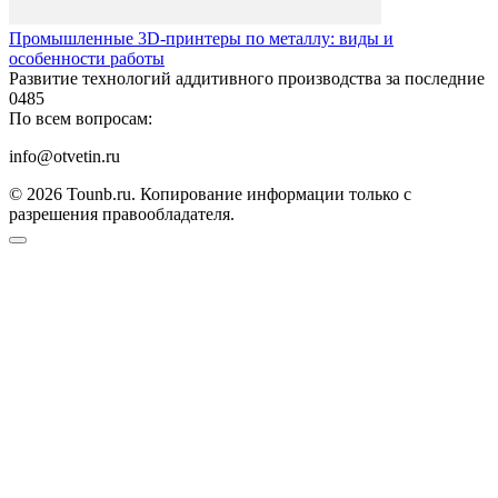
Промышленные 3D-принтеры по металлу: виды и
особенности работы
Развитие технологий аддитивного производства за последние
0
485
По всем вопросам:
info@otvetin.ru
© 2026 Tounb.ru. Копирование информации только с
разрешения правообладателя.