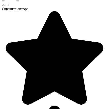
admin
Оцените автора