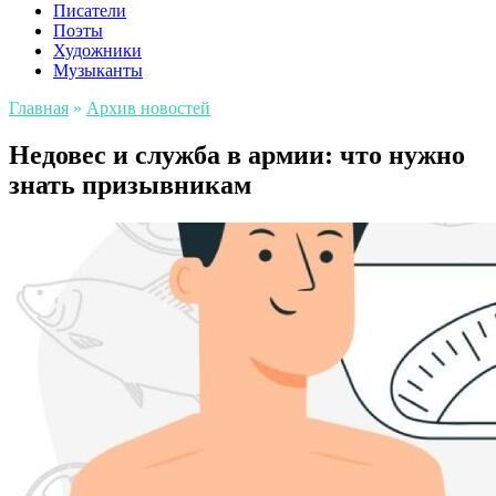
Писатели
Поэты
Художники
Музыканты
Главная
»
Архив новостей
Недовес и служба в армии: что нужно
знать призывникам