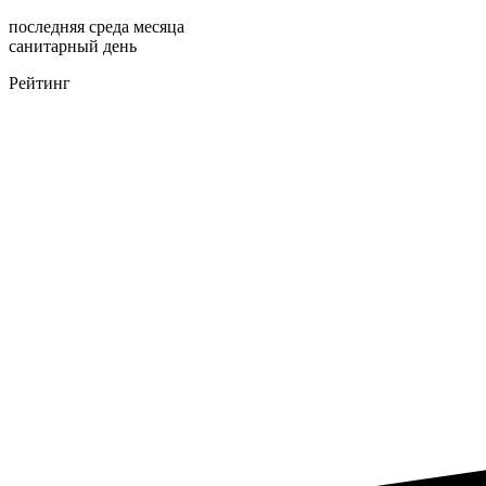
последняя среда месяца
санитарный день
Рейтинг