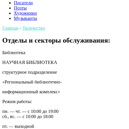
Писатели
Поэты
Художники
Музыканты
Главная
»
Творчество
Отделы и секторы обслуживания:
Библиотека
НАУЧНАЯ БИБЛИОТЕКА
структурное подразделение
«Региональный библиотечно-
информационный комплекс»
Режим работы:
пн. — чт. — с 10:00 до 19:00
сб., вс. — с 10:00 до 18:00
пт. — выходной