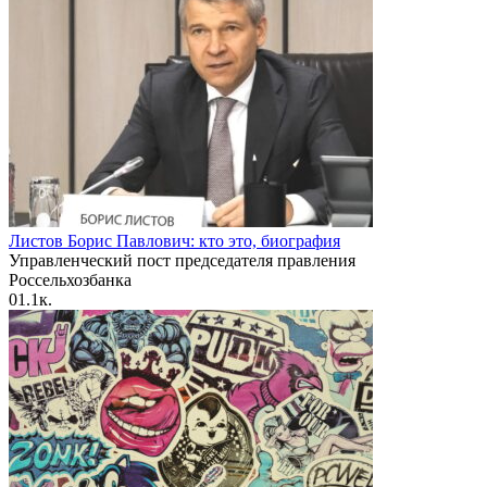
Листов Борис Павлович: кто это, биография
Управленческий пост председателя правления
Россельхозбанка
0
1.1к.