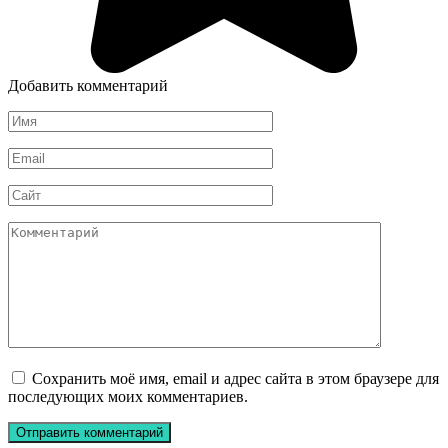
Добавить комментарий
Имя
*
Email
*
Сайт
Комментарий
Сохранить моё имя, email и адрес сайта в этом браузере для
последующих моих комментариев.