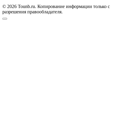
© 2026 Tounb.ru. Копирование информации только с
разрешения правообладателя.