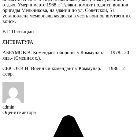
отдых. Умер в марте 1968 г. Туляки помнят подвиги воинов
бригады Мельникова, на здании по ул. Советской, 51
установлена мемориальная доска в честь воинов внутренних
войск.
В.Г. Плотицын
ЛИТЕРАТУРА:
АБРАМОВ В. Комендант обороны // Коммунар. — 1978.- 20
янв.- (Сменная с.).
СЫСОЕВ Н. Военный комендант // Коммунар. — 1986.- 21
февр.
admin
Оцените автора