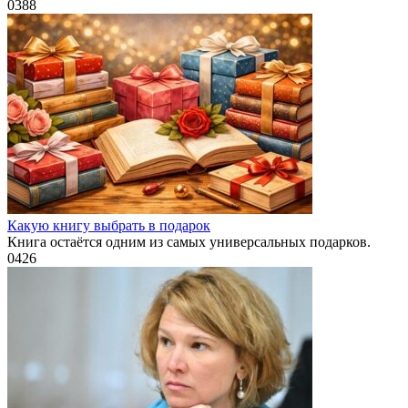
0
388
Какую книгу выбрать в подарок
Книга остаётся одним из самых универсальных подарков.
0
426