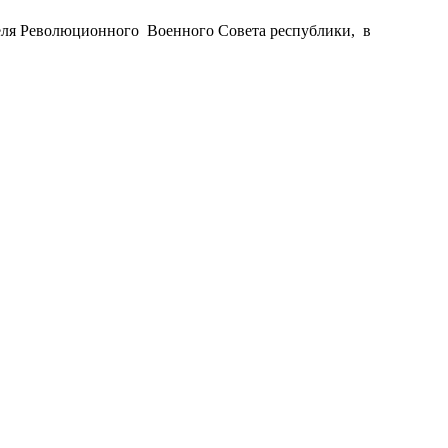
теля Революционного Военного Совета республики, в