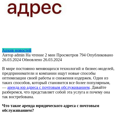
Архив новостей
Автор
admin
На чтение
2 мин
Просмотров
794
Опубликовано
26.03.2024
Обновлено
26.03.2024
В мире постоянно меняющихся технологий и бизнес-моделей,
предприниматели и компании ищут новые способы
оптимизации своей работы и снижения издержек. Один из
таких способов, который становится все более популярным,
—
аренда юр адреса с почтовым обслуживанием
. Давайте
разберемся, что представляет собой эта услуга и почему она
так востребована.
Что такое аренда юридического адреса с почтовым
обслуживанием?