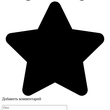
Добавить комментарий
Имя