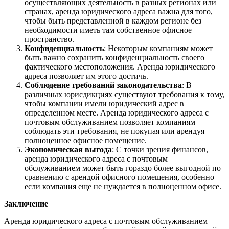
осуществляющих деятельность в разных регионах или
странах, аренда юридического адреса важна для того,
чтобы быть представленной в каждом регионе без
необходимости иметь там собственное офисное
пространство.
Конфиденциальность
: Некоторым компаниям может
быть важно сохранить конфиденциальность своего
фактического местоположения. Аренда юридического
адреса позволяет им этого достичь.
Соблюдение требований законодательства
: В
различных юрисдикциях существуют требования к тому,
чтобы компании имели юридический адрес в
определенном месте. Аренда юридического адреса с
почтовым обслуживанием позволяет компаниям
соблюдать эти требования, не покупая или арендуя
полноценное офисное помещение.
Экономическая выгода
: С точки зрения финансов,
аренда юридического адреса с почтовым
обслуживанием может быть гораздо более выгодной по
сравнению с арендой офисного помещения, особенно
если компания еще не нуждается в полноценном офисе.
Заключение
Аренда юридического адреса с почтовым обслуживанием