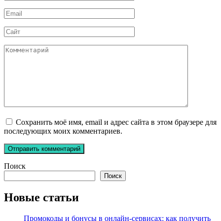
*
Email
*
Сайт
Комментарий
Сохранить моё имя, email и адрес сайта в этом браузере для
последующих моих комментариев.
Поиск
Поиск
Новые статьи
Промокоды и бонусы в онлайн-сервисах: как получить