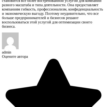
становится все более востребованной услугой для компаний
разного масштаба и типа деятельности. Она предоставляет
компаниям гибкость, профессионализм, конфиденциальность
и экономическую выгоду. Поэтому неудивительно, что все
больше предпринимателей и бизнесов решают
воспользоваться этой услугой для оптимизации своего
бизнеса.
admin
Оцените автора