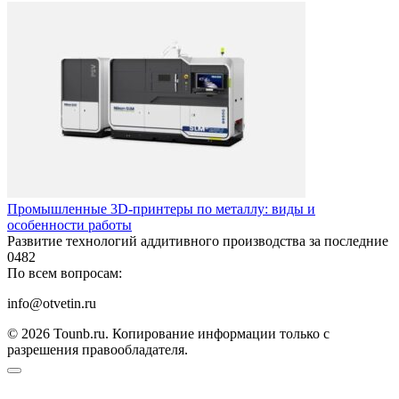
Промышленные 3D-принтеры по металлу: виды и
особенности работы
Развитие технологий аддитивного производства за последние
0
482
По всем вопросам:
info@otvetin.ru
© 2026 Tounb.ru. Копирование информации только с
разрешения правообладателя.