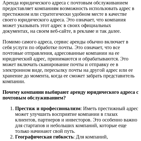
Аренда юридического адреса с почтовым обслуживанием
предоставляет компаниям возможность использовать адрес в
престижном или стратегически удобном месте в качестве
своего юридического адреса. Это означает, что компания
может указывать этот адрес в своих официальных
документах, на своем веб-сайте, в рекламе и так далее.
Помимо самого адреса, сервис аренды обычно включает в
себя услуги по обработке почты. Это означает, что все
почтовые отправления, адресованные компании на ее
юридический адрес, принимаются и обрабатываются. Это
может включать сканирование почты и отправку ее в
электронном виде, пересылку почты на другой адрес или ее
хранение до момента, когда ее сможет забрать представитель
компании.
Почему компании выбирают аренду юридического адреса с
почтовым обслуживанием?
Престиж и профессионализм
: Иметь престижный адрес
может улучшить восприятие компании в глазах
клиентов, партнеров и инвесторов. Это особенно важно
для стартапов и небольших компаний, которые еще
только начинают свой путь.
Географическая гибкость
: Для компаний,