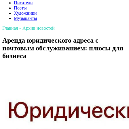
Писатели
Поэты
Художники
Музыканты
Главная
»
Архив новостей
Аренда юридического адреса с
почтовым обслуживанием: плюсы для
бизнеса