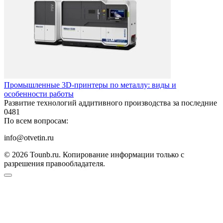
Промышленные 3D-принтеры по металлу: виды и
особенности работы
Развитие технологий аддитивного производства за последние
0
481
По всем вопросам:
info@otvetin.ru
© 2026 Tounb.ru. Копирование информации только с
разрешения правообладателя.