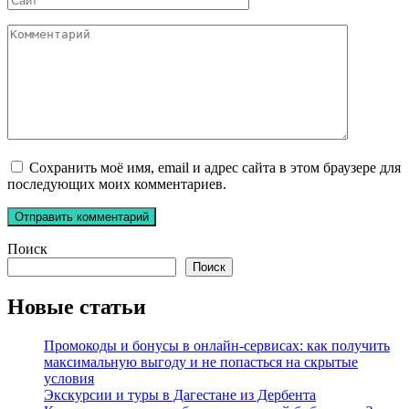
Комментарий
Сохранить моё имя, email и адрес сайта в этом браузере для
последующих моих комментариев.
Поиск
Поиск
Новые статьи
Промокоды и бонусы в онлайн-сервисах: как получить
максимальную выгоду и не попасться на скрытые
условия
Экскурсии и туры в Дагестане из Дербента