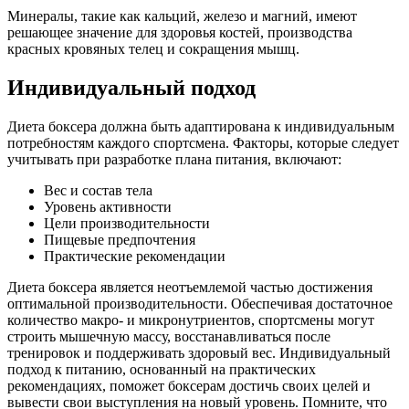
Минералы, такие как кальций, железо и магний, имеют
решающее значение для здоровья костей, производства
красных кровяных телец и сокращения мышц.
Индивидуальный подход
Диета боксера должна быть адаптирована к индивидуальным
потребностям каждого спортсмена. Факторы, которые следует
учитывать при разработке плана питания, включают:
Вес и состав тела
Уровень активности
Цели производительности
Пищевые предпочтения
Практические рекомендации
Диета боксера является неотъемлемой частью достижения
оптимальной производительности. Обеспечивая достаточное
количество макро- и микронутриентов, спортсмены могут
строить мышечную массу, восстанавливаться после
тренировок и поддерживать здоровый вес. Индивидуальный
подход к питанию, основанный на практических
рекомендациях, поможет боксерам достичь своих целей и
вывести свои выступления на новый уровень. Помните, что