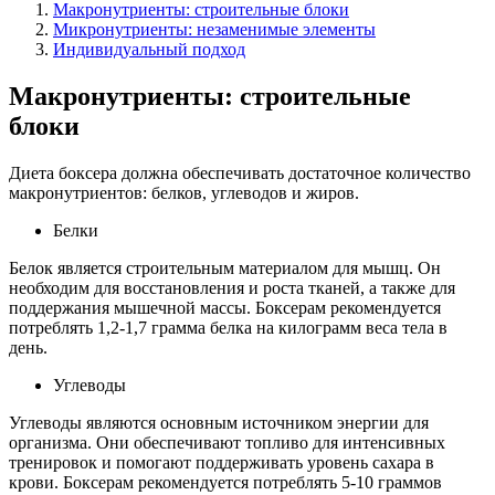
Макронутриенты: строительные блоки
Микронутриенты: незаменимые элементы
Индивидуальный подход
Макронутриенты: строительные
блоки
Диета боксера должна обеспечивать достаточное количество
макронутриентов: белков, углеводов и жиров.
Белки
Белок является строительным материалом для мышц. Он
необходим для восстановления и роста тканей, а также для
поддержания мышечной массы. Боксерам рекомендуется
потреблять 1,2-1,7 грамма белка на килограмм веса тела в
день.
Углеводы
Углеводы являются основным источником энергии для
организма. Они обеспечивают топливо для интенсивных
тренировок и помогают поддерживать уровень сахара в
крови. Боксерам рекомендуется потреблять 5-10 граммов