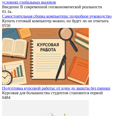
условиях глобальных вызовов
Введение В современной геоэкономической реальности
0
1.1к.
Самостоятельная сборка компьютера: подробное руководство
Купить готовый компьютер можно, но будет ли он отвечать
0
550
Подготовка курсовой работы: от идеи до защиты без паники
Курсовая для большинства студентов становится первой
0
484