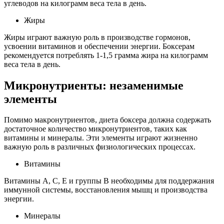
углеводов на килограмм веса тела в день.
Жиры
Жиры играют важную роль в производстве гормонов,
усвоении витаминов и обеспечении энергии. Боксерам
рекомендуется потреблять 1-1,5 грамма жира на килограмм
веса тела в день.
Микронутриенты: незаменимые
элементы
Помимо макронутриентов, диета боксера должна содержать
достаточное количество микронутриентов, таких как
витамины и минералы. Эти элементы играют жизненно
важную роль в различных физиологических процессах.
Витамины
Витамины А, С, Е и группы В необходимы для поддержания
иммунной системы, восстановления мышц и производства
энергии.
Минералы