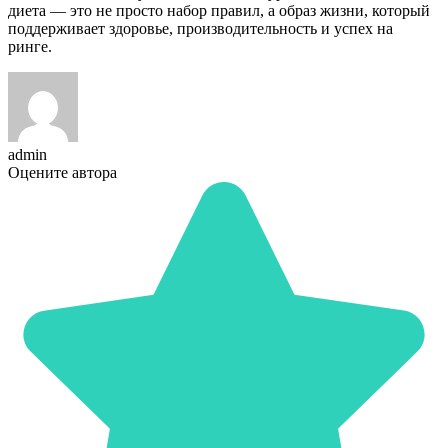
диета — это не просто набор правил, а образ жизни, который
поддерживает здоровье, производительность и успех на
ринге.
admin
Оцените автора