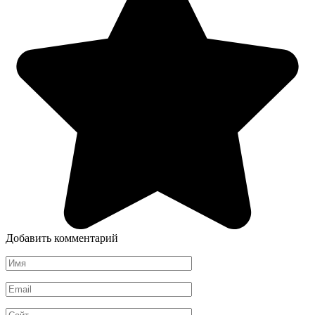
Добавить комментарий
Имя
*
Email
*
Сайт