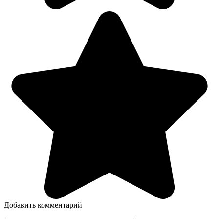
Добавить комментарий