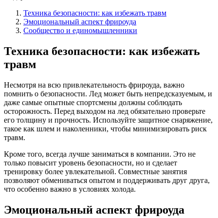
Техника безопасности: как избежать травм
Эмоциональный аспект фрироуда
Сообщество и единомышленники
Техника безопасности: как избежать
травм
Несмотря на всю привлекательность фрироуда, важно
помнить о безопасности. Лед может быть непредсказуемым, и
даже самые опытные спортсмены должны соблюдать
осторожность. Перед выходом на лед обязательно проверьте
его толщину и прочность. Используйте защитное снаряжение,
такое как шлем и наколенники, чтобы минимизировать риск
травм.
Кроме того, всегда лучше заниматься в компании. Это не
только повысит уровень безопасности, но и сделает
тренировку более увлекательной. Совместные занятия
позволяют обмениваться опытом и поддерживать друг друга,
что особенно важно в условиях холода.
Эмоциональный аспект фрироуда