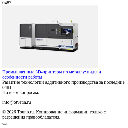
0
483
Промышленные 3D-принтеры по металлу: виды и
особенности работы
Развитие технологий аддитивного производства за последние
0
481
По всем вопросам:
info@otvetin.ru
© 2026 Tounb.ru. Копирование информации только с
разрешения правообладателя.