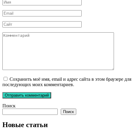
Имя
*
Email
*
Сайт
Комментарий
Сохранить моё имя, email и адрес сайта в этом браузере для
последующих моих комментариев.
Поиск
Поиск
Новые статьи