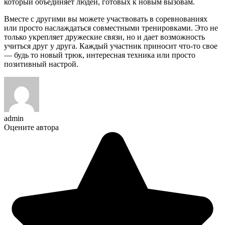
который объединяет людей, готовых к новым вызовам.
Вместе с другими вы можете участвовать в соревнованиях
или просто наслаждаться совместными тренировками. Это не
только укрепляет дружеские связи, но и дает возможность
учиться друг у друга. Каждый участник приносит что-то свое
— будь то новый трюк, интересная техника или просто
позитивный настрой.
admin
Оцените автора