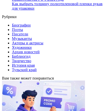
Как выбрать толщину полиэтиленовой пленки рукав
для упаковки
Рубрики
Биографии
Поэты
Писатели
Музыканты
Актеры и актрисы
Художники
Архив новостей
Библиогид
Творчество
История края
Тульский край
Вам также может понравиться