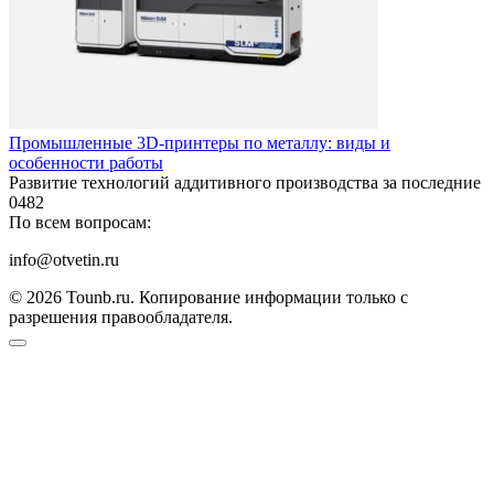
Промышленные 3D-принтеры по металлу: виды и
особенности работы
Развитие технологий аддитивного производства за последние
0
482
По всем вопросам:
info@otvetin.ru
© 2026 Tounb.ru. Копирование информации только с
разрешения правообладателя.