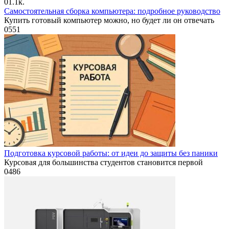
0
1.1к.
Самостоятельная сборка компьютера: подробное руководство
Купить готовый компьютер можно, но будет ли он отвечать
0
551
Подготовка курсовой работы: от идеи до защиты без паники
Курсовая для большинства студентов становится первой
0
486