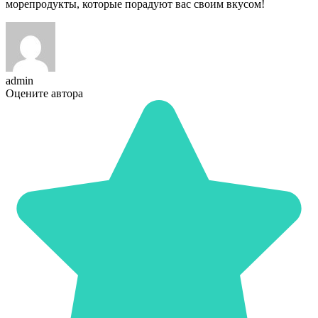
морепродукты, которые порадуют вас своим вкусом!
admin
Оцените автора