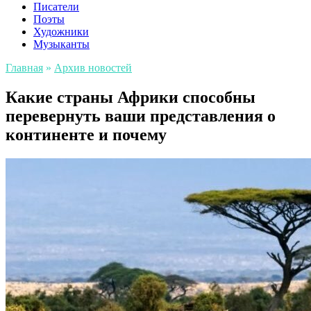
Писатели
Поэты
Художники
Музыканты
Главная
»
Архив новостей
Какие страны Африки способны
перевернуть ваши представления о
континенте и почему