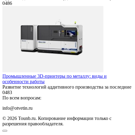
0
486
Промышленные 3D-принтеры по металлу: виды и
особенности работы
Развитие технологий аддитивного производства за последние
0
483
По всем вопросам:
info@otvetin.ru
© 2026 Tounb.ru. Копирование информации только с
разрешения правообладателя.