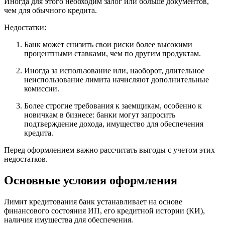
Иногда для этого необходим залог или больше документов,
чем для обычного кредита.
Недостатки:
Банк может снизить свои риски более высокими
процентными ставками, чем по другим продуктам.
Иногда за использование или, наоборот, длительное
неиспользование лимита начисляют дополнительные
комиссии.
Более строгие требования к заемщикам, особенно к
новичкам в бизнесе: банки могут запросить
подтверждение дохода, имущество для обеспечения
кредита.
Перед оформлением важно рассчитать выгоды с учетом этих
недостатков.
Основные условия оформления
Лимит кредитования банк устанавливает на основе
финансового состояния ИП, его кредитной истории (КИ),
наличия имущества для обеспечения.