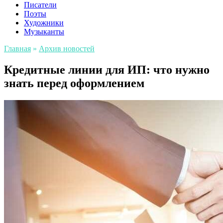
Писатели
Поэты
Художники
Музыканты
Главная
»
Архив новостей
Кредитные линии для ИП: что нужно
знать перед оформлением