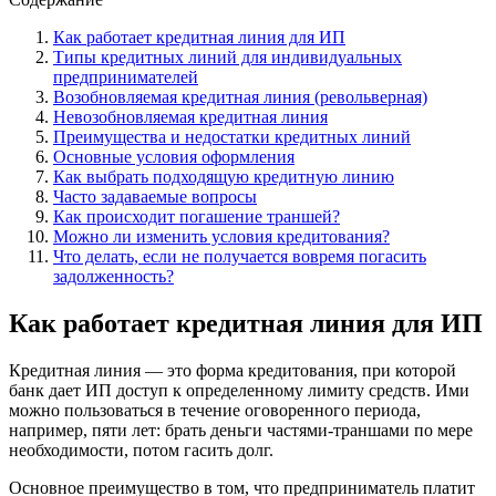
Как работает кредитная линия для ИП
Типы кредитных линий для индивидуальных
предпринимателей
Возобновляемая кредитная линия (револьверная)
Невозобновляемая кредитная линия
Преимущества и недостатки кредитных линий
Основные условия оформления
Как выбрать подходящую кредитную линию
Часто задаваемые вопросы
Как происходит погашение траншей?
Можно ли изменить условия кредитования?
Что делать, если не получается вовремя погасить
задолженность?
Как работает кредитная линия для ИП
Кредитная линия — это форма кредитования, при которой
банк дает ИП доступ к определенному лимиту средств. Ими
можно пользоваться в течение оговоренного периода,
например, пяти лет: брать деньги частями-траншами по мере
необходимости, потом гасить долг.
Основное преимущество в том, что предприниматель платит