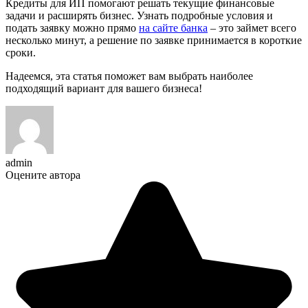
Кредиты для ИП помогают решать текущие финансовые
задачи и расширять бизнес. Узнать подробные условия и
подать заявку можно прямо
на сайте банка
– это займет всего
несколько минут, а решение по заявке принимается в короткие
сроки.
Надеемся, эта статья поможет вам выбрать наиболее
подходящий вариант для вашего бизнеса!
admin
Оцените автора