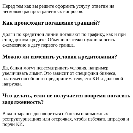
Перед тем как вы решите оформить услугу, ответим на
несколько распространенных вопросов.
Как происходит погашение траншей?
Долги по кредитной линии погашают по графику, как и при
стандартном кредите. Обычно платежи нужно вносить
ежемесячно в дату первого транша.
Можно ли изменить условия кредитования?
Да, банки могут пересматривать условия, например,
увеличивать лимит. Это зависит от специфики бизнеса,
платежеспособности предпринимателя, его КИ и долговой
нагрузки.
Что делать, если не получается вовремя погасить
задолженность?
Важно заранее договориться с банком о возможных
реструктуризациях или отсрочках, чтобы избежать штрафов и
порчи КИ.