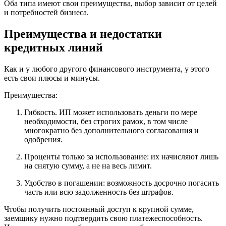
Оба типа имеют свои преимущества, выбор зависит от целей
и потребностей бизнеса.
Преимущества и недостатки
кредитных линий
Как и у любого другого финансового инструмента, у этого
есть свои плюсы и минусы.
Преимущества:
Гибкость. ИП может использовать деньги по мере
необходимости, без строгих рамок, в том числе
многократно без дополнительного согласования и
одобрения.
Проценты только за использование: их начисляют лишь
на снятую сумму, а не на весь лимит.
Удобство в погашении: возможность досрочно погасить
часть или всю задолженность без штрафов.
Чтобы получить постоянный доступ к крупной сумме,
заемщику нужно подтвердить свою платежеспособность.