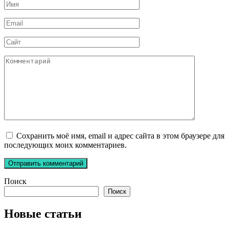
Имя
*
Email
*
Сайт
Комментарий
Сохранить моё имя, email и адрес сайта в этом браузере для
последующих моих комментариев.
Поиск
Поиск
Новые статьи