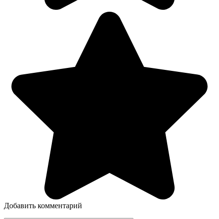
Добавить комментарий