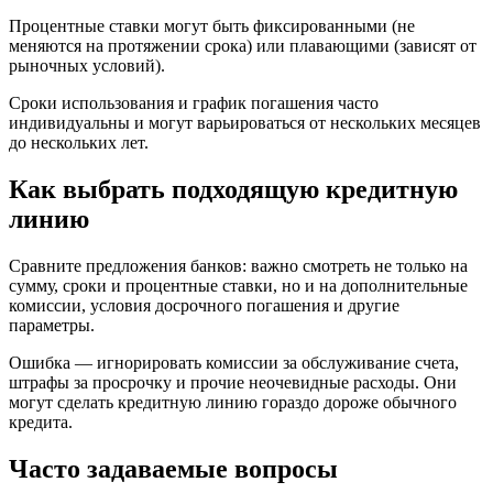
Процентные ставки могут быть фиксированными (не
меняются на протяжении срока) или плавающими (зависят от
рыночных условий).
Сроки использования и график погашения часто
индивидуальны и могут варьироваться от нескольких месяцев
до нескольких лет.
Как выбрать подходящую кредитную
линию
Сравните предложения банков: важно смотреть не только на
сумму, сроки и процентные ставки, но и на дополнительные
комиссии, условия досрочного погашения и другие
параметры.
Ошибка — игнорировать комиссии за обслуживание счета,
штрафы за просрочку и прочие неочевидные расходы. Они
могут сделать кредитную линию гораздо дороже обычного
кредита.
Часто задаваемые вопросы