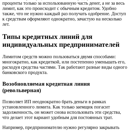
проценты только за использованную часть денег, а не за весь
лимит, как это происходит с обычным кредитом. Удобно
также, что не нужно каждый раз получать одобрение. Доступ
к средствам оформляют однократно, зачастую на несколько
лет.
Типы кредитных линий для
индивидуальных предпринимателей
Лимитом средств можно пользоваться двумя способами:
многократно, как кредиткой, или постепенно уменьшать его,
расходуя средства частями. Так работают разные виды одного
банковского продукта.
Возобновляемая кредитная линия
(револьверная)
Позволяет ИП неоднократно брать деньги в рамках
установленного лимита. Как только заемщик погасит
задолженность, он может снова использовать эти средства,
что делает этот вариант удобным для постоянных трат.
Например, предпринимателю нужно регулярно закрывать