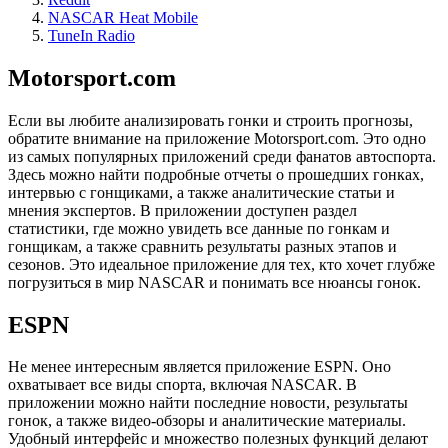
NASCAR Heat Mobile
TuneIn Radio
Motorsport.com
Если вы любите анализировать гонки и строить прогнозы,
обратите внимание на приложение Motorsport.com. Это одно
из самых популярных приложений среди фанатов автоспорта.
Здесь можно найти подробные отчеты о прошедших гонках,
интервью с гонщиками, а также аналитические статьи и
мнения экспертов. В приложении доступен раздел
статистики, где можно увидеть все данные по гонкам и
гонщикам, а также сравнить результаты разных этапов и
сезонов. Это идеальное приложение для тех, кто хочет глубже
погрузиться в мир NASCAR и понимать все нюансы гонок.
ESPN
Не менее интересным является приложение ESPN. Оно
охватывает все виды спорта, включая NASCAR. В
приложении можно найти последние новости, результаты
гонок, а также видео-обзоры и аналитические материалы.
Удобный интерфейс и множество полезных функций делают