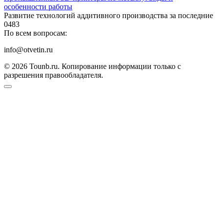
особенности работы
Развитие технологий аддитивного производства за последние
0
483
По всем вопросам:
info@otvetin.ru
© 2026 Tounb.ru. Копирование информации только с
разрешения правообладателя.