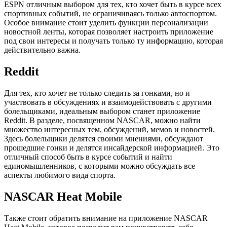
ESPN отличным выбором для тех, кто хочет быть в курсе всех
спортивных событий, не ограничиваясь только автоспортом.
Особое внимание стоит уделить функции персонализации
новостной ленты, которая позволяет настроить приложение
под свои интересы и получать только ту информацию, которая
действительно важна.
Reddit
Для тех, кто хочет не только следить за гонками, но и
участвовать в обсуждениях и взаимодействовать с другими
болельщиками, идеальным выбором станет приложение
Reddit. В разделе, посвященном NASCAR, можно найти
множество интересных тем, обсуждений, мемов и новостей.
Здесь болельщики делятся своими мнениями, обсуждают
прошедшие гонки и делятся инсайдерской информацией. Это
отличный способ быть в курсе событий и найти
единомышленников, с которыми можно обсуждать все
аспекты любимого вида спорта.
NASCAR Heat Mobile
Также стоит обратить внимание на приложение NASCAR