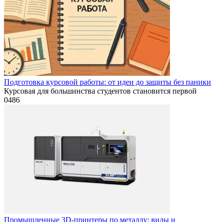
Подготовка курсовой работы: от идеи до защиты без паники
Курсовая для большинства студентов становится первой
0
486
Промышленные 3D-принтеры по металлу: виды и