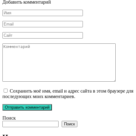
Добавить комментарий
Имя
*
Email
*
Сайт
Комментарий
Сохранить моё имя, email и адрес сайта в этом браузере для
последующих моих комментариев.
Поиск
Поиск