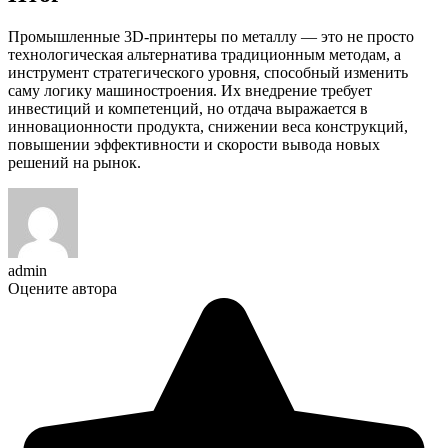
Промышленные 3D-принтеры по металлу — это не просто
технологическая альтернатива традиционным методам, а
инструмент стратегического уровня, способный изменить
саму логику машиностроения. Их внедрение требует
инвестиций и компетенций, но отдача выражается в
инновационности продукта, снижении веса конструкций,
повышении эффективности и скорости вывода новых
решений на рынок.
admin
Оцените автора