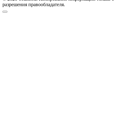
разрешения правообладателя.