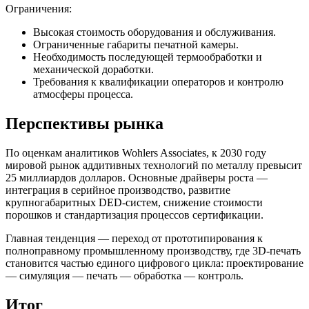
Ограничения:
Высокая стоимость оборудования и обслуживания.
Ограниченные габариты печатной камеры.
Необходимость последующей термообработки и
механической доработки.
Требования к квалификации операторов и контролю
атмосферы процесса.
Перспективы рынка
По оценкам аналитиков Wohlers Associates, к 2030 году
мировой рынок аддитивных технологий по металлу превысит
25 миллиардов долларов. Основные драйверы роста —
интеграция в серийное производство, развитие
крупногабаритных DED-систем, снижение стоимости
порошков и стандартизация процессов сертификации.
Главная тенденция — переход от прототипирования к
полноправному промышленному производству, где 3D-печать
становится частью единого цифрового цикла: проектирование
— симуляция — печать — обработка — контроль.
Итог