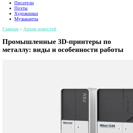
Писатели
Поэты
Художники
Музыканты
Главная
»
Архив новостей
Промышленные 3D-принтеры по
металлу: виды и особенности работы