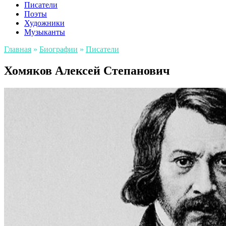
Писатели
Поэты
Художники
Музыканты
Главная
»
Биографии
»
Писатели
Хомяков Алексей Степанович