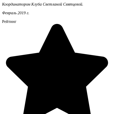
Координатором Клуба Светланой Святцевой.
Февраль 2019 г.
Рейтинг