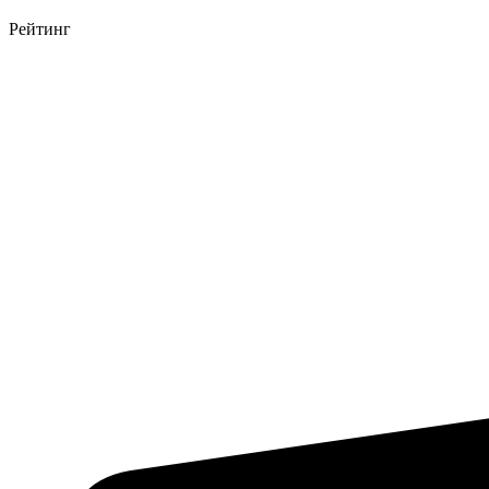
Рейтинг