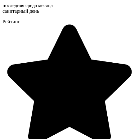
последняя среда месяца
санитарный день
Рейтинг