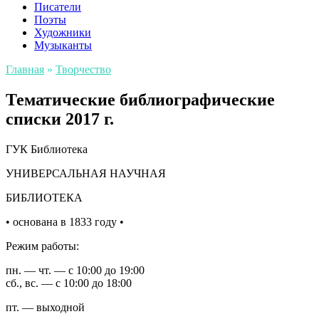
Писатели
Поэты
Художники
Музыканты
Главная
»
Творчество
Тематические библиографические
списки 2017 г.
ГУК Библиотека
УНИВЕРСАЛЬНАЯ НАУЧНАЯ
БИБЛИОТЕКА
• основана в 1833 году •
Режим работы:
пн. — чт. — с 10:00 до 19:00
сб., вс. — с 10:00 до 18:00
пт. — выходной