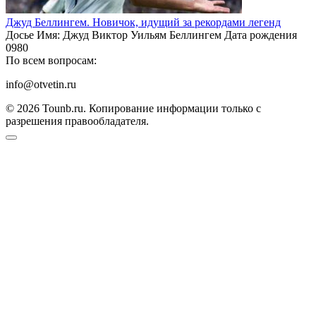
Джуд Беллингем. Новичок, идущий за рекордами легенд
Досье Имя: Джуд Виктор Уильям Беллингем Дата рождения
0
980
По всем вопросам:
info@otvetin.ru
© 2026 Tounb.ru. Копирование информации только с
разрешения правообладателя.