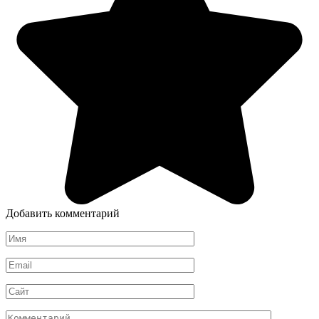
Добавить комментарий
Имя
*
Email
*
Сайт
Комментарий