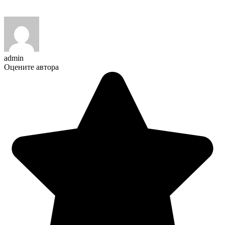
admin
Оцените автора