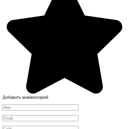
Добавить комментарий
Имя
*
Email
*
Сайт