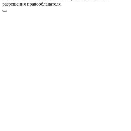
разрешения правообладателя.