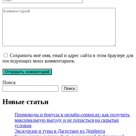
Комментарий
Сохранить моё имя, email и адрес сайта в этом браузере для
последующих моих комментариев.
Поиск
Поиск
Новые статьи
Промокоды и бонусы в онлайн-сервисах: как получить
максимальную выгоду и не попасться на скрытые
условия
Экскурсии и туры в Дагестане из Дербента