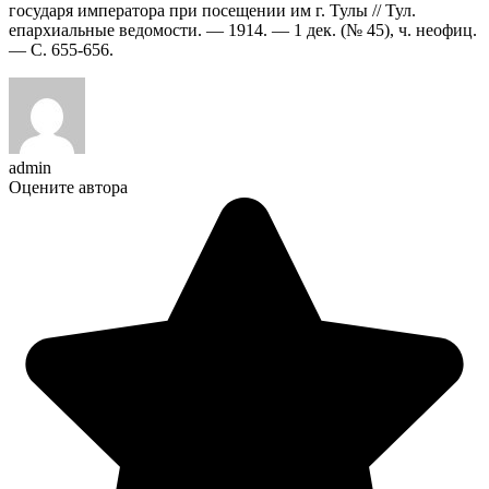
государя императора при посещении им г. Тулы // Тул.
епархиальные ведомости. — 1914. — 1 дек. (№ 45), ч. неофиц.
— С. 655-656.
admin
Оцените автора