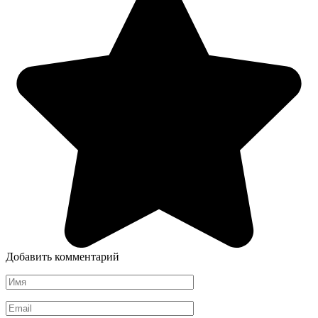
Добавить комментарий
Имя
*
Email