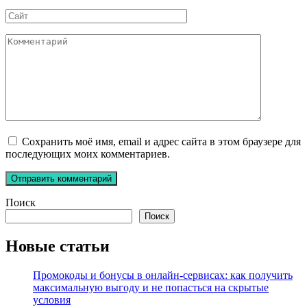
*
Сайт
Комментарий
Сохранить моё имя, email и адрес сайта в этом браузере для
последующих моих комментариев.
Поиск
Поиск
Новые статьи
Промокоды и бонусы в онлайн-сервисах: как получить
максимальную выгоду и не попасться на скрытые
условия