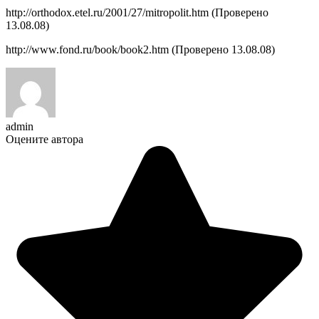
http://orthodox.etel.ru/2001/27/mitropolit.htm (Проверено
13.08.08)
http://www.fond.ru/book/book2.htm (Проверено 13.08.08)
admin
Оцените автора