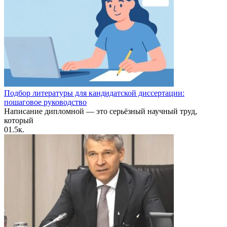
Подбор литературы для кандидатской диссертации:
пошаговое руководство
Написание дипломной — это серьёзный научный труд,
который
0
1.5к.