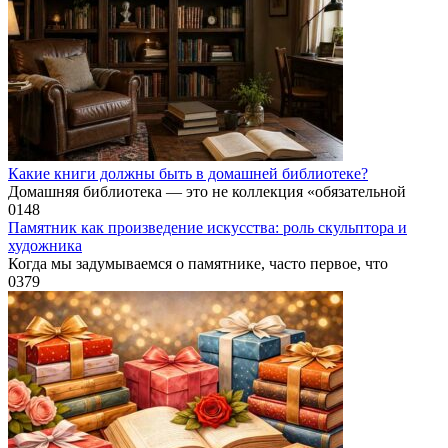
Какие книги должны быть в домашней библиотеке?
Домашняя библиотека — это не коллекция «обязательной
0
148
Памятник как произведение искусства: роль скульптора и
художника
Когда мы задумываемся о памятнике, часто первое, что
0
379