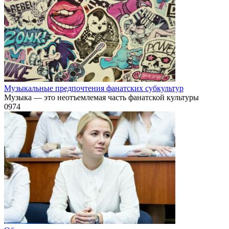
Музыкальные предпочтения фанатских субкультур
Музыка — это неотъемлемая часть фанатской культуры
0
974