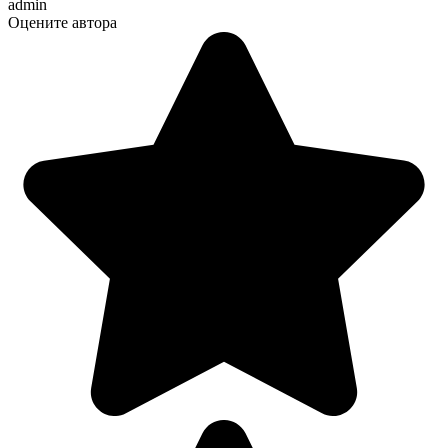
admin
Оцените автора