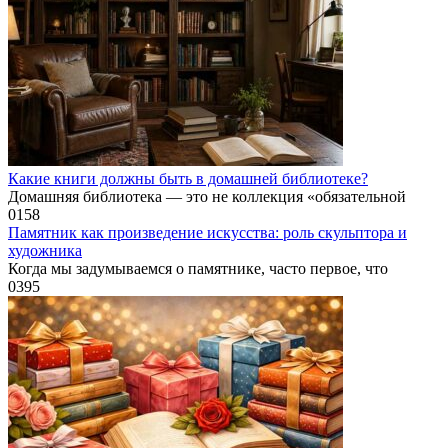
Какие книги должны быть в домашней библиотеке?
Домашняя библиотека — это не коллекция «обязательной
0
158
Памятник как произведение искусства: роль скульптора и
художника
Когда мы задумываемся о памятнике, часто первое, что
0
395