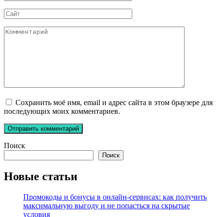
*
Сайт
Комментарий
Сохранить моё имя, email и адрес сайта в этом браузере для
последующих моих комментариев.
Поиск
Поиск
Новые статьи
Промокоды и бонусы в онлайн-сервисах: как получить
максимальную выгоду и не попасться на скрытые
условия