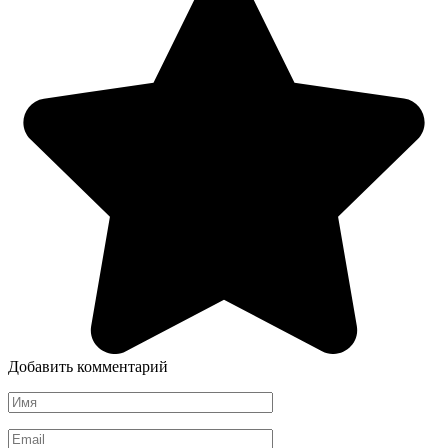
Добавить комментарий
Имя
*
Email