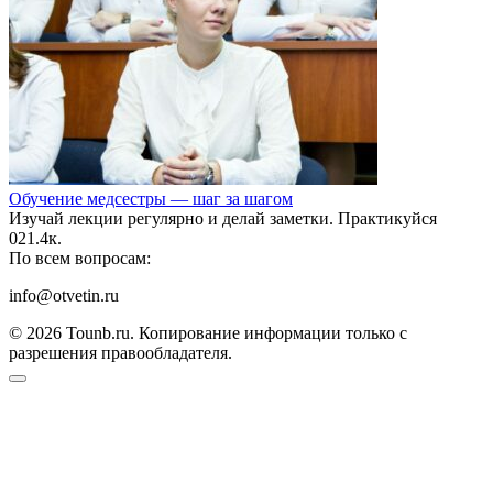
Обучение медсестры — шаг за шагом
Изучай лекции регулярно и делай заметки. Практикуйся
0
21.4к.
По всем вопросам:
info@otvetin.ru
© 2026 Tounb.ru. Копирование информации только с
разрешения правообладателя.