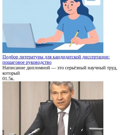
Подбор литературы для кандидатской диссертации:
пошаговое руководство
Написание дипломной — это серьёзный научный труд,
который
0
1.5к.