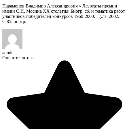
Парамонов Владимир Александрович // Лауреаты премии
имени С.И. Мосина XX столетия: Биогр. сб. и тематика работ
участников-победителей конкурсов 1960-2000.- Тула, 2002.-
С.85: портр.
admin
Оцените автора