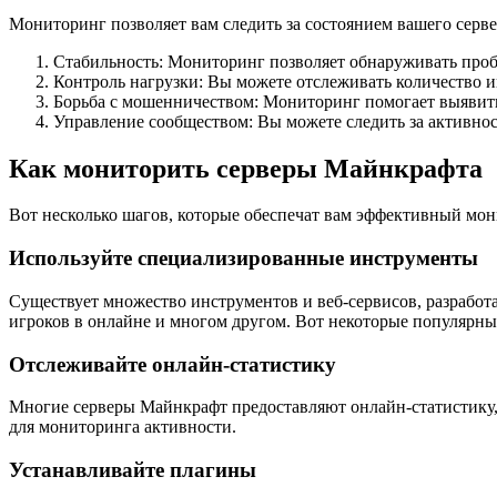
Мониторинг позволяет вам следить за состоянием вашего серве
Стабильность: Мониторинг позволяет обнаруживать пробл
Контроль нагрузки: Вы можете отслеживать количество иг
Борьба с мошенничеством: Мониторинг помогает выявит
Управление сообществом: Вы можете следить за активно
Как мониторить серверы Майнкрафта
Вот несколько шагов, которые обеспечат вам эффективный мон
Используйте специализированные инструменты
Существует множество инструментов и веб-сервисов, разработ
игроков в онлайне и многом другом. Вот некоторые популярные ин
Отслеживайте онлайн-статистику
Многие серверы Майнкрафт предоставляют онлайн-статистику,
для мониторинга активности.
Устанавливайте плагины