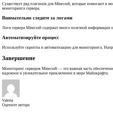
Существует ряд плагинов для Minecraft, которые помогают в мо
мониторинга сервера.
Внимательно следите за логами
Логи сервера Minecraft содержат много полезной информации 
Автоматизируйте процесс
Используйте скрипты и автоматизацию для мониторинга. Напр
Завершение
Мониторинг серверов Minecraft — это важная часть обеспечен
надежное и увлекательное приключение в мире Майнкрафта.
Valeria
Оцените автора