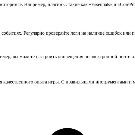
ниторинге. Например, плагины, такие как «Essentials» и «CoreP
о событиях. Регулярно проверяйте логи на наличие ошибок или 
имер, вы можете настроить оповещения по электронной почте и
ия качественного опыта игры. С правильными инструментами и 