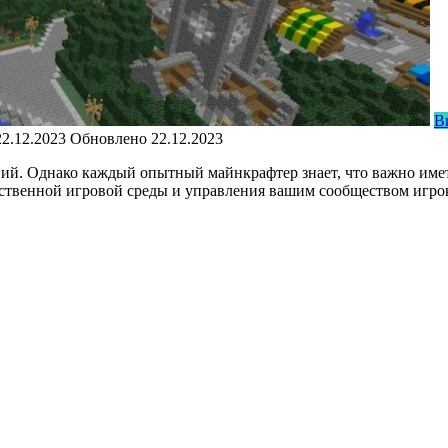
В
22.12.2023
Обновлено
22.12.2023
й. Однако каждый опытный майнкрафтер знает, что важно имет
ственной игровой среды и управления вашим сообществом игро