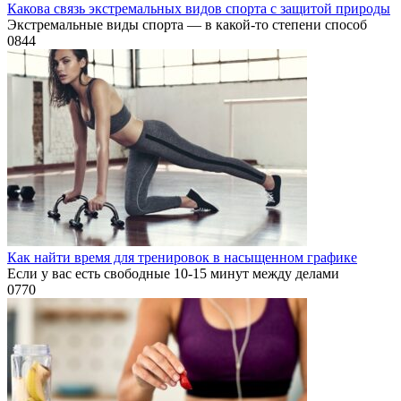
Какова связь экстремальных видов спорта с защитой природы
Экстремальные виды спорта — в какой-то степени способ
0
844
Как найти время для тренировок в насыщенном графике
Если у вас есть свободные 10-15 минут между делами
0
770