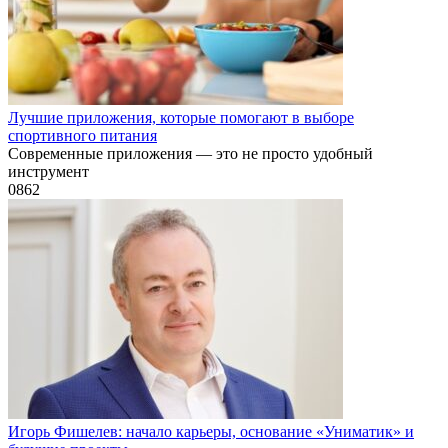
Лучшие приложения, которые помогают в выборе
спортивного питания
Современные приложения — это не просто удобный
инструмент
0
862
Игорь Фишелев: начало карьеры, основание «Униматик» и