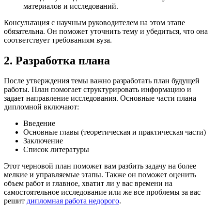
материалов и исследований.
Консультация с научным руководителем на этом этапе
обязательна. Он поможет уточнить тему и убедиться, что она
соответствует требованиям вуза.
2. Разработка плана
После утверждения темы важно разработать план будущей
работы. План помогает структурировать информацию и
задает направление исследования. Основные части плана
дипломной включают:
Введение
Основные главы (теоретическая и практическая части)
Заключение
Список литературы
Этот черновой план поможет вам разбить задачу на более
мелкие и управляемые этапы. Также он поможет оценить
объем работ и главное, хватит ли у вас времени на
самостоятельное исследование или же все проблемы за вас
решит
дипломная работа недорого
.