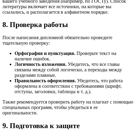
вашего учебного заведения (например, по ГОСТу). Список
литературы включает все источники, на которые вы
ссылались, и располагается в алфавитном порядке.
8. Проверка работы
После написания дипломной обязательно проведите
тщательную проверку:
Орфография и пунктуация.
Проверьте текст на
наличие ошибок.
Логичность изложения.
Убедитесь, что все главы
связаны между собой логически, а переходы между
разделами плавные.
Правильность оформления.
Убедитесь, что работа
оформлена в соответствии с требованиями (шрифт,
отступы, заголовки, таблицы и т. д.).
Также рекомендуется проверить работу на плагиат с помощью
специальных программ, чтобы убедиться в ее
оригинальности.
9. Подготовка к защите