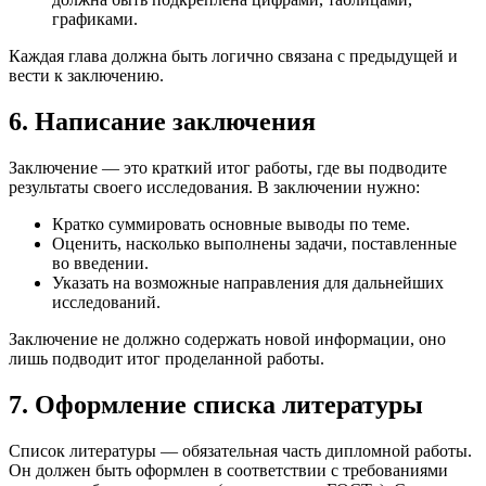
графиками.
Каждая глава должна быть логично связана с предыдущей и
вести к заключению.
6. Написание заключения
Заключение — это краткий итог работы, где вы подводите
результаты своего исследования. В заключении нужно:
Кратко суммировать основные выводы по теме.
Оценить, насколько выполнены задачи, поставленные
во введении.
Указать на возможные направления для дальнейших
исследований.
Заключение не должно содержать новой информации, оно
лишь подводит итог проделанной работы.
7. Оформление списка литературы
Список литературы — обязательная часть дипломной работы.
Он должен быть оформлен в соответствии с требованиями