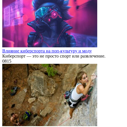
Влияние киберспорта на поп-культуру и моду
Киберспорт — это не просто спорт или развлечение.
0
815