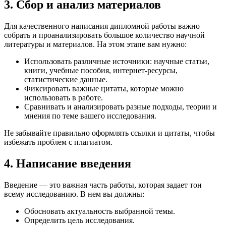
3. Сбор и анализ материалов
Для качественного написания дипломной работы важно
собрать и проанализировать большое количество научной
литературы и материалов. На этом этапе вам нужно:
Использовать различные источники: научные статьи,
книги, учебные пособия, интернет-ресурсы,
статистические данные.
Фиксировать важные цитаты, которые можно
использовать в работе.
Сравнивать и анализировать разные подходы, теории и
мнения по теме вашего исследования.
Не забывайте правильно оформлять ссылки и цитаты, чтобы
избежать проблем с плагиатом.
4. Написание введения
Введение — это важная часть работы, которая задает тон
всему исследованию. В нем вы должны:
Обосновать актуальность выбранной темы.
Определить цель исследования.