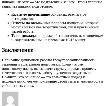
Финальный этап — это подготовка к защите. Чтобы успешно
защитить диплом, подготовьте:
Краткую презентацию
основных результатов
исследования.
Ответы на возможные вопросы
комиссии, которые
могут касаться как теоретической, так и практической
частей работы.
Текст доклада
: он должен быть логичным, лаконичным
и содержательным, не превышая 10-15 минут.
Заключение
Написание дипломной работы требует организованности,
терпения и тщательной подготовки. Следуя этому
пошаговому плану, вы сможете структурировать процесс,
качественно выполнить работу и успешно защитить ее.
Помните, что основное — это грамотный подход к
исследованию, четкое понимание своей темы и уверенность в
собственных силах.