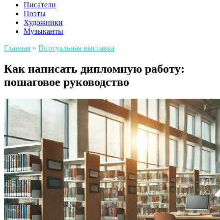
Писатели
Поэты
Художники
Музыканты
Главная
»
Виртуальная выставка
Как написать дипломную работу:
пошаговое руководство