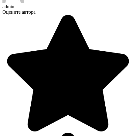
admin
Оцените автора