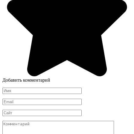
Добавить комментарий
Имя
*
Email
*
Сайт
Комментарий