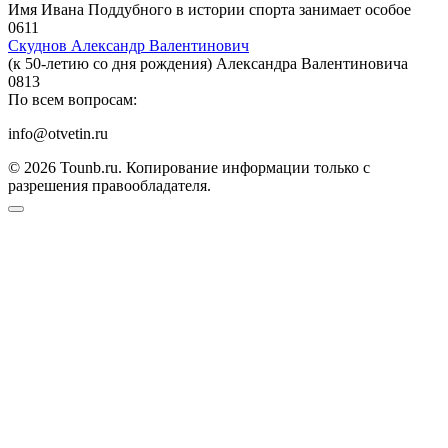
Имя Ивана Поддубного в истории спорта занимает особое
0
611
Скуднов Александр Валентинович
(к 50-летию со дня рождения) Александра Валентиновича
0
813
По всем вопросам:
info@otvetin.ru
© 2026 Tounb.ru. Копирование информации только с
разрешения правообладателя.