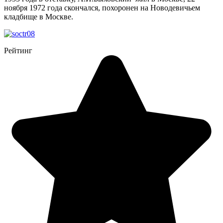
ноября 1972 года скончался, похоронен на Новодевичьем
кладбище в Москве.
Рейтинг