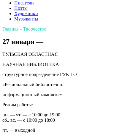
Писатели
Поэты
Художники
Музыканты
Главная
»
Творчество
27 января —
ТУЛЬСКАЯ ОБЛАСТНАЯ
НАУЧНАЯ БИБЛИОТЕКА
структурное подразделение ГУК ТО
«Региональный библиотечно-
информационный комплекс»
Режим работы:
пн. — чт. — с 10:00 до 19:00
сб., вс. — с 10:00 до 18:00
пт. — выходной