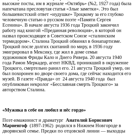
«Мужика в себе он любил и нёс гордо»
Поэт-имажинист и драматург
Анатолий Борисович
Мариенгоф
(1897-1962) родился в Нижнем Новгороде в
дворянской семье. Предки по отцовской линии — выходцы